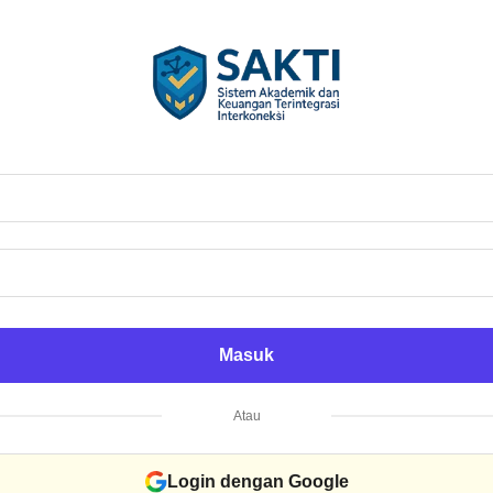
Masuk
Atau
Login dengan Google