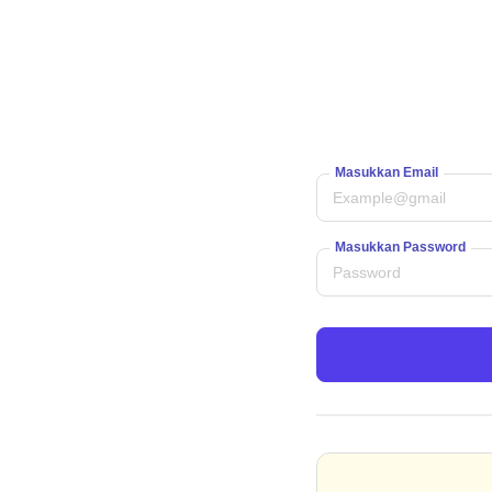
Masukkan Email
Masukkan Password